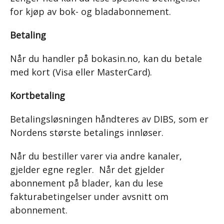
for kjøp av bok- og bladabonnement.
Betaling
Når du handler på bokasin.no, kan du betale
med kort (Visa eller MasterCard).
Kortbetaling
Betalingsløsningen håndteres av DIBS, som er
Nordens største betalings innløser.
Når du bestiller varer via andre kanaler,
gjelder egne regler. Når det gjelder
abonnement på blader, kan du lese
fakturabetingelser under avsnitt om
abonnement.