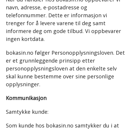
navn, adresse, e-postadresse og
telefonnummer. Dette er informasjon vi
trenger for å levere varene til deg samt
informere deg om gode tilbud. Vi oppbevarer
ingen kortdata.
bokasin.no følger Personopplysningsloven. Det
er et grunnleggende prinsipp etter
personopplysningsloven at den enkelte selv
skal kunne bestemme over sine personlige
opplysninger.
Kommunikasjon
Samtykke kunde:
Som kunde hos bokasin.no samtykker du i at