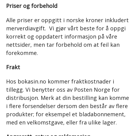
Priser og forbehold
Alle priser er oppgitt i norske kroner inkludert
merverdiavgift. Vi gjør vårt beste for å oppgi
korrekt og oppdatert informasjon på våre
nettsider, men tar forbehold om at feil kan
forekomme.
Frakt
Hos bokasin.no kommer fraktkostnader i
tillegg. Vi benytter oss av Posten Norge for
distribusjon. Merk at din bestilling kan komme
i flere forsendelser dersom den består av flere
produkter; for eksempel et bladabonnement,
med en velkomstgave, eller fra ulike lager.