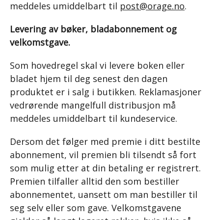
meddeles umiddelbart til
post@orage.no
.
Levering av bøker, bladabonnement og
velkomstgave.
Som hovedregel skal vi levere boken eller
bladet hjem til deg senest den dagen
produktet er i salg i butikken. Reklamasjoner
vedrørende mangelfull distribusjon må
meddeles umiddelbart til kundeservice.
Dersom det følger med premie i ditt bestilte
abonnement, vil premien bli tilsendt så fort
som mulig etter at din betaling er registrert.
Premien tilfaller alltid den som bestiller
abonnementet, uansett om man bestiller til
seg selv eller som gave. Velkomstgavene