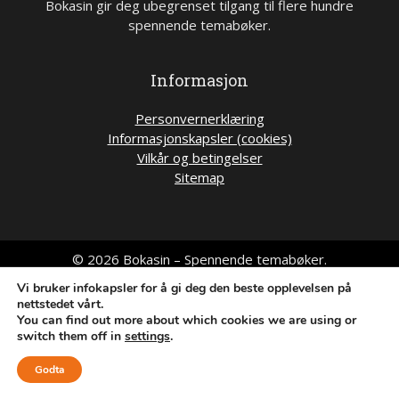
Bokasin gir deg ubegrenset tilgang til flere hundre
spennende temabøker.
Informasjon
Personvernerklæring
Informasjonskapsler (cookies)
Vilkår og betingelser
Sitemap
© 2026 Bokasin – Spennende temabøker.
Vi bruker infokapsler for å gi deg den beste opplevelsen på
nettstedet vårt.
You can find out more about which cookies we are using or
switch them off in
settings
.
Godta