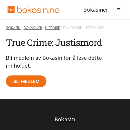
Bokasiner
BOKASIN
/
BOKASINER
/
HISTORIE
/
TRUE CRIME: JUSTISMORD
True Crime: Justismord
Bli medlem av Bokasin for å lese dette
innholdet.
BLI MEDLEM
Bokasin