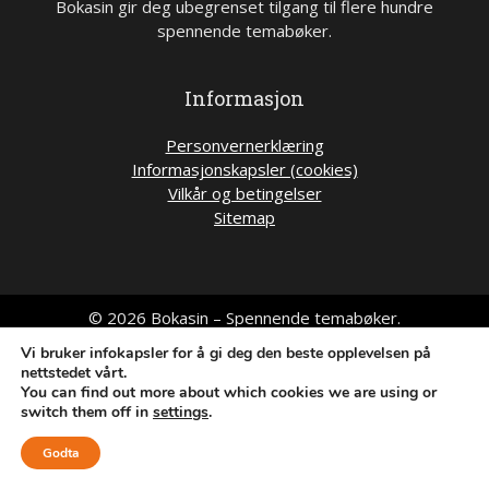
Bokasin gir deg ubegrenset tilgang til flere hundre
spennende temabøker.
Informasjon
Personvernerklæring
Informasjonskapsler (cookies)
Vilkår og betingelser
Sitemap
© 2026 Bokasin – Spennende temabøker.
Vi bruker infokapsler for å gi deg den beste opplevelsen på
nettstedet vårt.
You can find out more about which cookies we are using or
switch them off in
settings
.
Godta