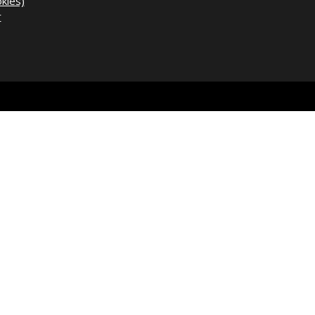
kies)
r