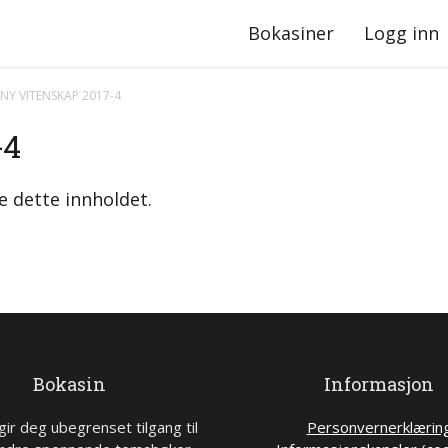
Bokasiner
Logg inn
NY VITENSKAP 2017-4
-4
e dette innholdet.
Bokasin
Informasjon
gir deg ubegrenset tilgang til
Personvernerklærin