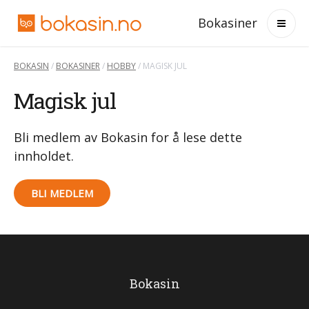
Bokasiner
BOKASIN
/
BOKASINER
/
HOBBY
/
MAGISK JUL
Magisk jul
Bli medlem av Bokasin for å lese dette
innholdet.
BLI MEDLEM
Bokasin