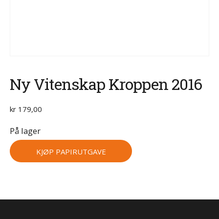
Ny Vitenskap Kroppen 2016
kr
179,00
På lager
KJØP PAPIRUTGAVE