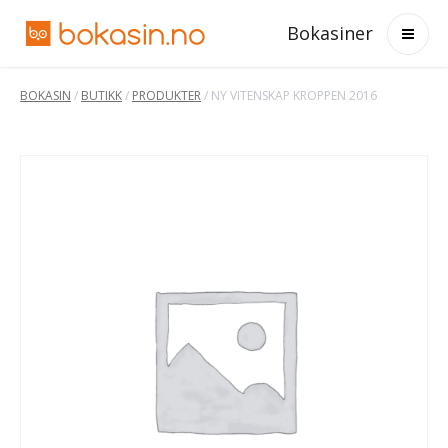
Bokasiner
BOKASIN
/
BUTIKK
/
PRODUKTER
/
NY VITENSKAP KROPPEN 2016