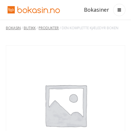
Bokasiner
BOKASIN
/
BUTIKK
/
PRODUKTER
/
DEN KOMPLETTE KJÆLEDYR BOKEN