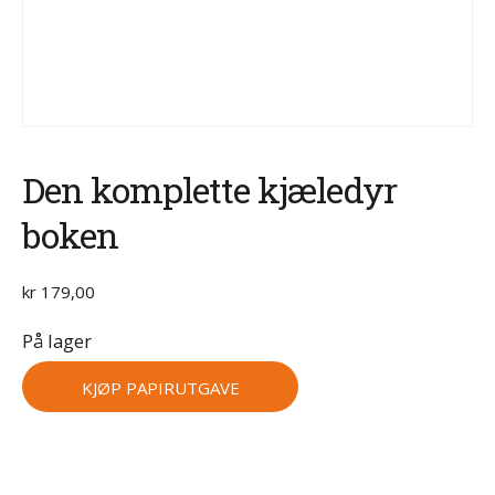
Den komplette kjæledyr
boken
kr
179,00
På lager
KJØP PAPIRUTGAVE