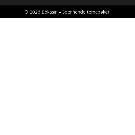
© 2026 Bokasin – Spennende temabøker.